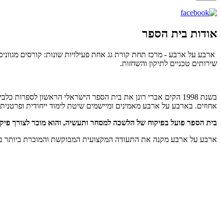
אודות בית הספר
ארבע על ארבע - מרכז תחת קורת גג אחת פעילויות שונות: קורסים מגוונים 
שירותים טכניים לתיקון והשחזות.
בשנת 1998 הקים אברי רונן את בית הספר הישראלי הראשון לספר
אחוזים. בארבע על ארבע מאמינים ומיישמים שיטת לימוד ייחודית ופרטנית,
בית הספר פועל בפיקוח של הלשכה למסחר ותעשיה, והוא מוכר לצורך פיקדו
ארבע על ארבע מקנה את התעודה המקצועית המבוקשת והמוכרת ביותר בש