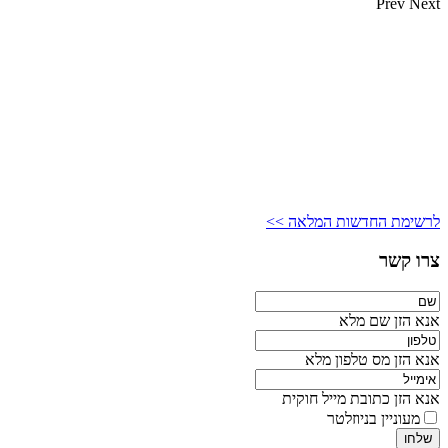
Prev
Next
לרשימת החדשות המלאה >>
צרו קשר
אנא הזן שם מלא
אנא הזן מס טלפון מלא
אנא הזן כתובת מייל חוקית
מעוניין בניוזלטר