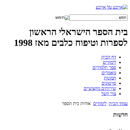
בית הספר הישראלי הראשון
לספרות וטיפוח כלבים מאז 1998
דף הבית
לימודים
ספר תלמידים
מאמרים
תמונות
סרטונים
שירותים מקצועיים
צור קשר
עמוד הבית
לימודים
אודות בית הספר
חדשות